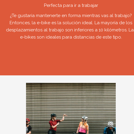
Perfecta para ir a trabajar
¿Te gustaría mantenerte en forma mientras vas al trabajo?
Entonces, la e-bike es la solución ideal. La mayoría de los
desplazamientos al trabajo son inferiores a 10 kilómetros. La
e-bikes son ideales para distancias de este tipo.