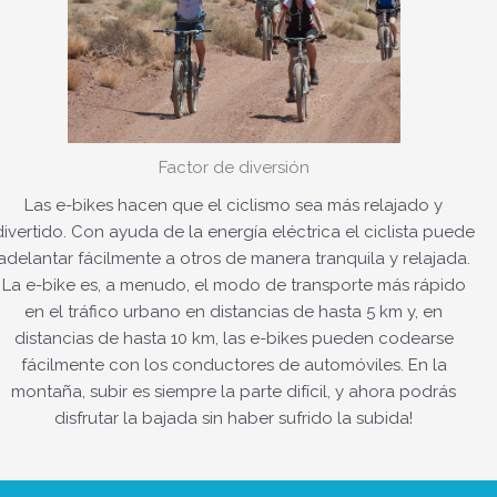
Factor de diversión
Las e-bikes hacen que el ciclismo sea más relajado y
divertido. Con ayuda de la energía eléctrica el ciclista puede
adelantar fácilmente a otros de manera tranquila y relajada.
La e-bike es, a menudo, el modo de transporte más rápido
en el tráfico urbano en distancias de hasta 5 km y, en
distancias de hasta 10 km, las e-bikes pueden codearse
fácilmente con los conductores de automóviles. En la
montaña, subir es siempre la parte difícil, y ahora podrás
disfrutar la bajada sin haber sufrido la subida!