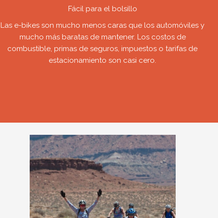
Fácil para el bolsillo
Las e-bikes son mucho menos caras que los automóviles y
mucho más baratas de mantener. Los costos de
combustible, primas de seguros, impuestos o tarifas de
estacionamiento son casi cero.