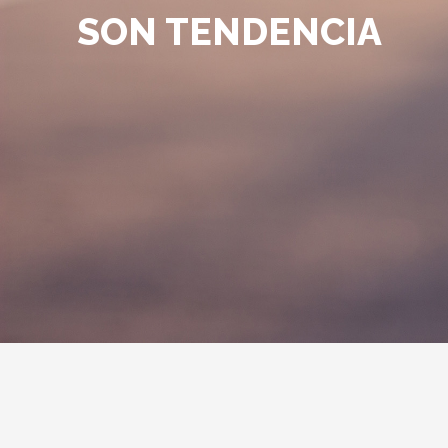
SON TENDENCIA