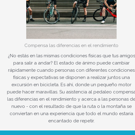
Compensa las diferencias en el rendimiento
¿No estás en las mismas condiciones físicas que tus amigo
para salir a andar? El estado de ánimo puede cambiar
rápidamente cuando personas con diferentes condiciones
físicas y expectativas se disponen a realizar juntos una
excursión en bicicleta. Es ahí, donde un pequeño motor
puede hacer maravillas. Su asistencia al pedaleo compens
las diferencias en el rendimiento y acerca a las personas d
nuevo - con el resultado de que la ruta o la montaña se
conviertan en una experiencia que todo el mundo estaría
encantado de repetir.