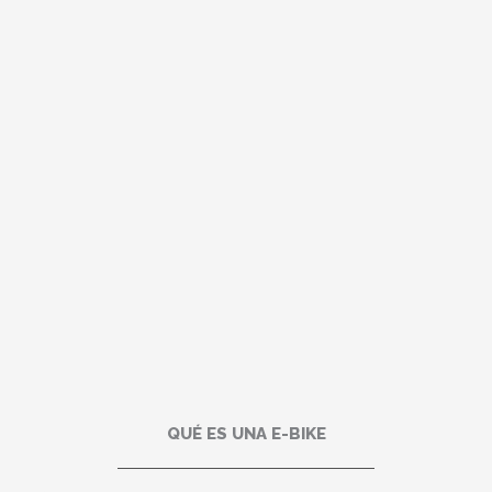
QUÉ ES UNA E-BIKE