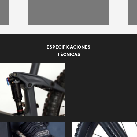
ESPECIFICACIONES
TÉCNICAS