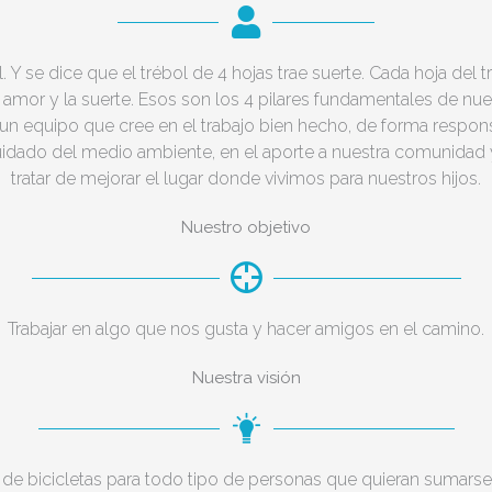
 Y se dice que el trébol de 4 hojas trae suerte. Cada hoja del tr
 amor y la suerte. Esos son los 4 pilares fundamentales de nu
equipo que cree en el trabajo bien hecho, de forma respons
idado del medio ambiente, en el aporte a nuestra comunidad y
tratar de mejorar el lugar donde vivimos para nuestros hijos.
Nuestro objetivo
Trabajar en algo que nos gusta y hacer amigos en el camino.
Nuestra visión
 de bicicletas para todo tipo de personas que quieran sumarse 