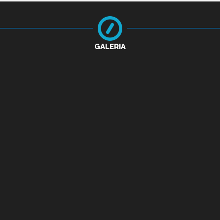
GALERIA