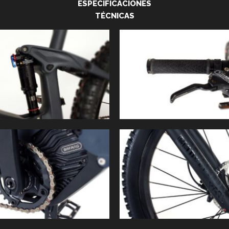
ESPECIFICACIONES
TÉCNICAS