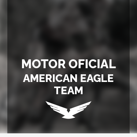
MOTOR OFICIAL
AMERICAN EAGLE
TEAM