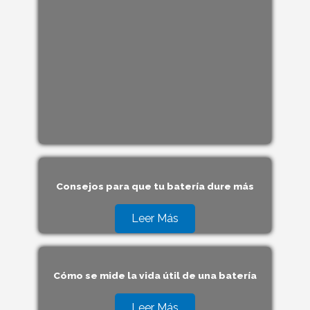
Consejos para que tu batería dure más
Leer Más
Cómo se mide la vida útil de una batería
Leer Más