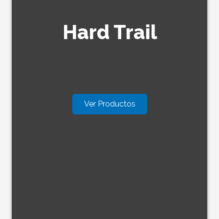
Hard Trail
Ver Productos