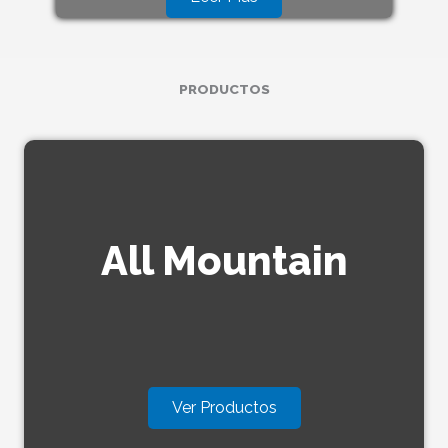
PRODUCTOS
All Mountain
Ver Productos